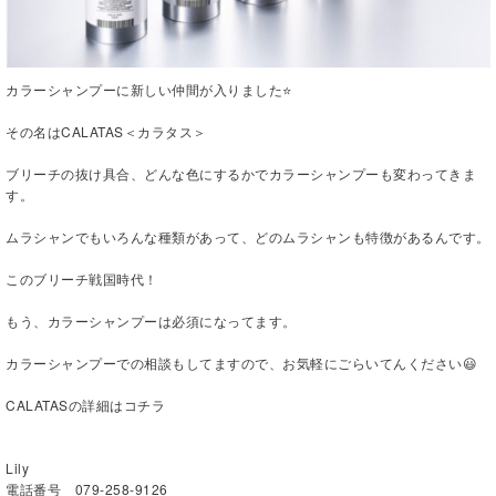
カラーシャンプーに新しい仲間が入りました⭐️
その名はCALATAS＜カラタス＞
ブリーチの抜け具合、どんな色にするかでカラーシャンプーも変わってきま
す。
ムラシャンでもいろんな種類があって、どのムラシャンも特徴があるんです。
このブリーチ戦国時代！
もう、カラーシャンプーは必須になってます。
カラーシャンプーでの相談もしてますので、お気軽にごらいてんください😃
CALATASの詳細はコチラ
Lily
電話番号 079-258-9126