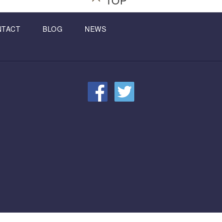
NTACT
BLOG
NEWS