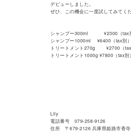
デビューしました。
ぜひ、この機会に一度試してみてく
シャンプー300ml ¥2300（tax
シャンプー1000ml ¥6400（tax別
トリートメント270g ¥2700（ta
トリートメント1000g ¥7800（tax別
Lily
電話番号 079-258-9126
住所 〒679-2126 兵庫県姫路市香