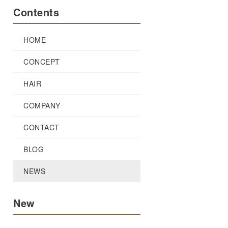
Contents
HOME
CONCEPT
HAIR
COMPANY
CONTACT
BLOG
NEWS
New