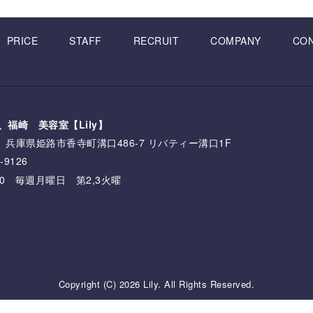
PRICE
STAFF
RECRUIT
COMPANY
CO
、福崎 美容室【Lily】
161 兵庫県姫路市香寺町溝口486-7 リバティー溝口1F
-9126
:00 毎週月曜日 第2,3火曜
Copyright (C) 2026 Lily. All Rights Reserved.