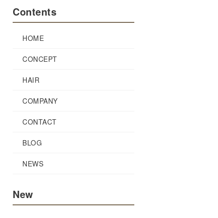
Contents
HOME
CONCEPT
HAIR
COMPANY
CONTACT
BLOG
NEWS
New