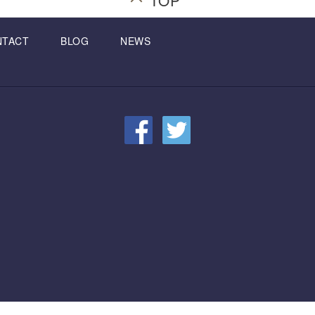
NTACT
BLOG
NEWS