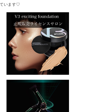
しています♡