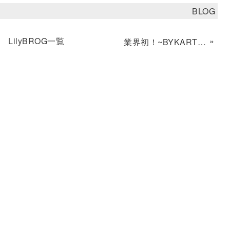
BLOG
LilyBROG一覧
»
業界初！~BYKARTE ~