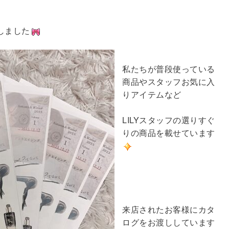
しました
私たちが普段使っている
商品やスタッフお気に入
りアイテムなど
LILYスタッフの選りすぐ
りの商品を載せています
来店されたお客様にカタ
ログをお渡ししています