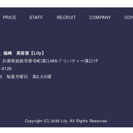
PRICE
STAFF
RECRUIT
COMPANY
CO
、福崎 美容室【Lily】
161 兵庫県姫路市香寺町溝口486-7 リバティー溝口1F
-9126
:00 毎週月曜日 第2,3火曜
Copyright (C) 2026 Lily. All Rights Reserved.