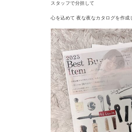
スタッフで分担して
心を込めて 夜な夜なカタログを作成