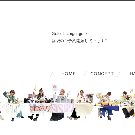
Select Language
▼
福袋のご予約開始しています♡
HOME
CONCEPT
H